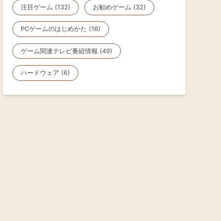
注目ゲーム (132)
お勧めゲーム (32)
PCゲームのはじめかた (16)
ゲーム関連テレビ番組情報 (49)
ハードウェア (6)