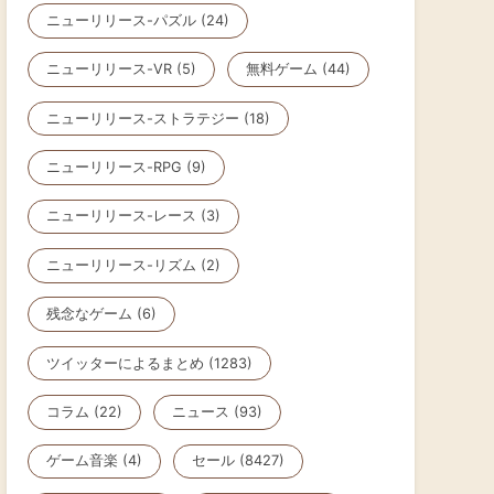
ニューリリース-パズル (24)
ニューリリース-VR (5)
無料ゲーム (44)
ニューリリース-ストラテジー (18)
ニューリリース-RPG (9)
ニューリリース-レース (3)
ニューリリース-リズム (2)
残念なゲーム (6)
ツイッターによるまとめ (1283)
コラム (22)
ニュース (93)
ゲーム音楽 (4)
セール (8427)