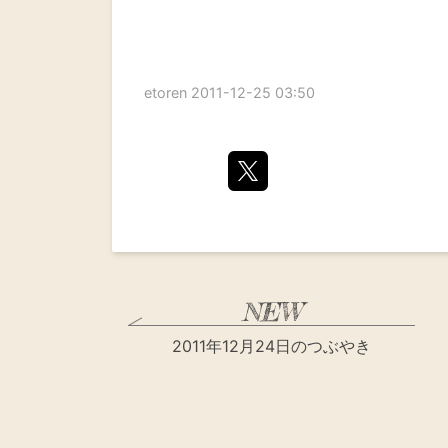
etoren
2011-12-25 03:50
2011年12月24日のつぶやき