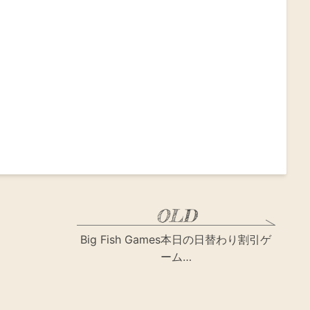
Big Fish Games本日の日替わり割引ゲ
ーム…