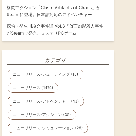
格闘アクション「Clash: Artifacts of Chaos」が
Steamに登場。日本語対応のアドベンチャー
探偵・癸生川凌介事件譚 Vol.8「仮面幻影殺人事件」
がSteamで発売。ミステリPCゲーム
カテゴリー
ニューリリース-シューティング (18)
ニューリリース (1474)
ニューリリース-アドベンチャー (43)
ニューリリース-アクション (35)
ニューリリース-シミュレーション (25)