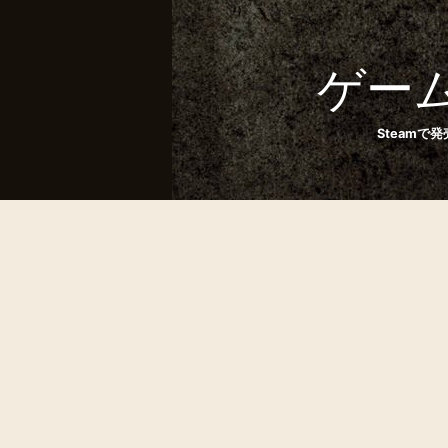
ゲーム
Steam