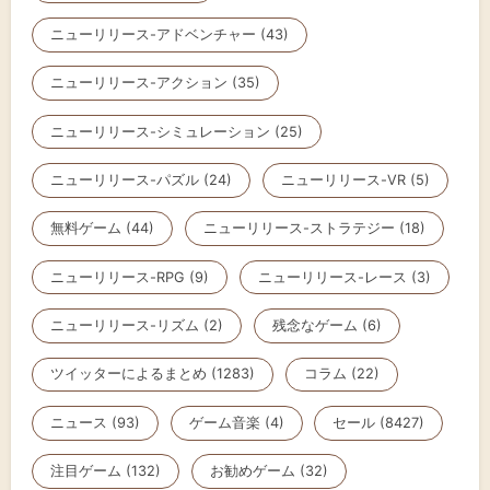
ニューリリース-アドベンチャー (43)
ニューリリース-アクション (35)
ニューリリース-シミュレーション (25)
ニューリリース-パズル (24)
ニューリリース-VR (5)
無料ゲーム (44)
ニューリリース-ストラテジー (18)
ニューリリース-RPG (9)
ニューリリース-レース (3)
ニューリリース-リズム (2)
残念なゲーム (6)
ツイッターによるまとめ (1283)
コラム (22)
ニュース (93)
ゲーム音楽 (4)
セール (8427)
注目ゲーム (132)
お勧めゲーム (32)