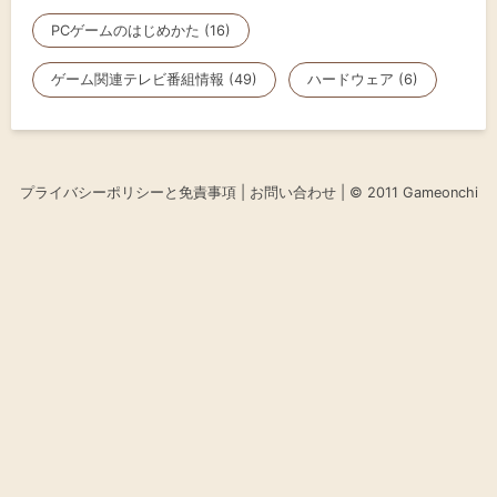
PCゲームのはじめかた (16)
ゲーム関連テレビ番組情報 (49)
ハードウェア (6)
プライバシーポリシーと免責事項
|
お問い合わせ
| © 2011 Gameonchi