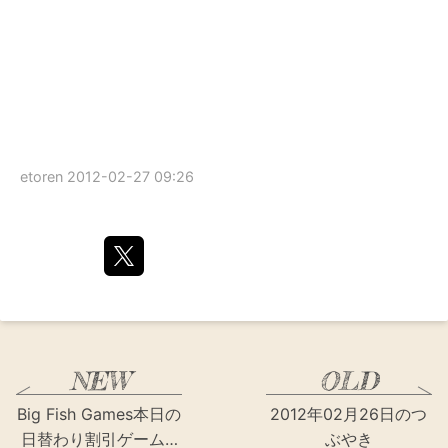
etoren
2012-02-27 09:26
Big Fish Games本日の
2012年02月26日のつ
日替わり割引ゲーム…
ぶやき