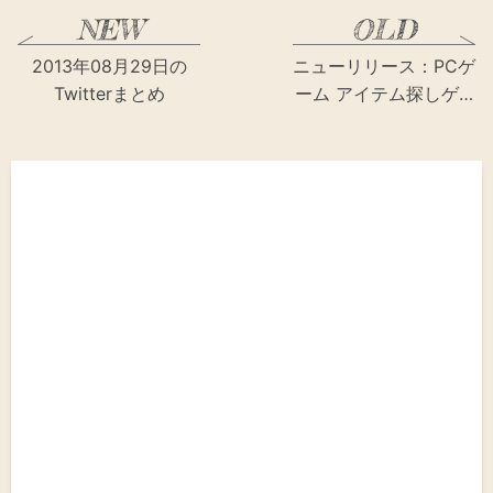
2013年08月29日の
ニューリリース：PCゲ
Twitterまとめ
ーム アイテム探しゲ…