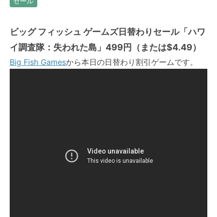
セール
ビッグ フィッシュ ゲームズ日替わりセール「ハワ
イ調査隊：失われた島」499円（または$4.49）
Big Fish Games
から本日の日替わり割引ゲームです。