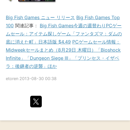
Big Fish Games ニュー リリース
Big Fish Games Top
100
関連記事：
Big Fish Games今週の週替わりPCゲー
ムセール：アイテム探しゲーム「ファンタズマ：ダムの
底に消えた町」日本語版 $4.49
PCゲームセール情報：
Midweekセールまとめ（8月29日 木曜日）「Bioshock
Infinite」「Dungeon Siege III」「プリンセス・イザベ
ラ：後継者の逆襲」ほか
etoren
2013-08-30 00:38