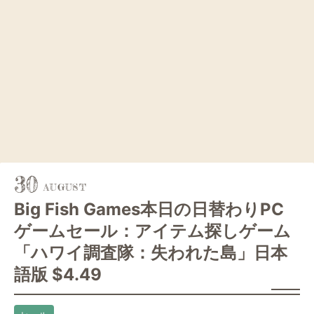
30
Big Fish Games本日の日替わりPC
ゲームセール：アイテム探しゲーム
「ハワイ調査隊：失われた島」日本
語版 $4.49