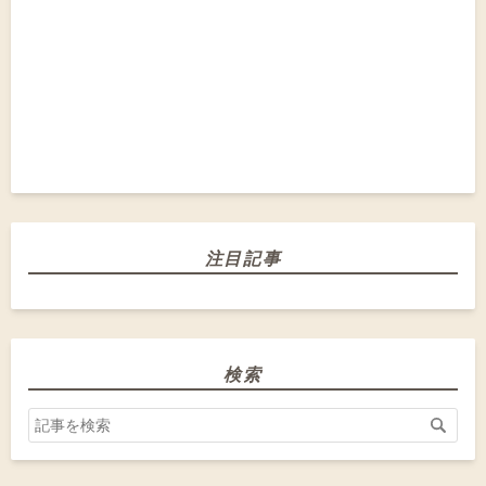
注目記事
検索