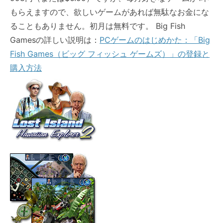
もらえますので、欲しいゲームがあれば無駄なお金にな
ることもありません。初月は無料です。 Big Fish
Gamesの詳しい説明は：
PCゲームのはじめかた：「Big
Fish Games（ビッグ フィッシュ ゲームズ）」の登録と
購入方法