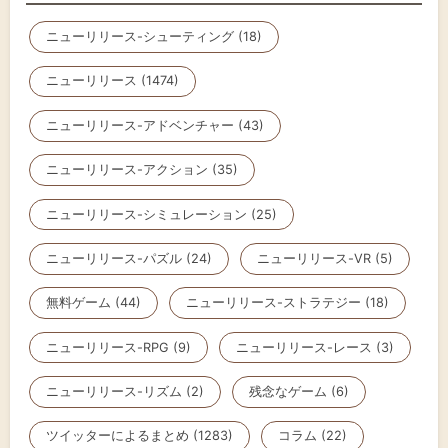
ニューリリース-シューティング (18)
ニューリリース (1474)
ニューリリース-アドベンチャー (43)
ニューリリース-アクション (35)
ニューリリース-シミュレーション (25)
ニューリリース-パズル (24)
ニューリリース-VR (5)
無料ゲーム (44)
ニューリリース-ストラテジー (18)
ニューリリース-RPG (9)
ニューリリース-レース (3)
ニューリリース-リズム (2)
残念なゲーム (6)
ツイッターによるまとめ (1283)
コラム (22)